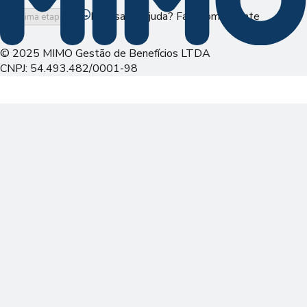
Precisa de ajuda? Fale com a gente
Próxima etapa
© 2025 MIMO Gestão de Benefícios LTDA
CNPJ: 54.493.482/0001-98